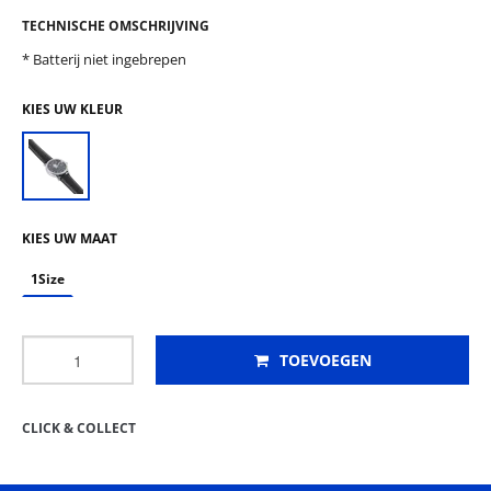
TECHNISCHE OMSCHRIJVING
* Batterij niet ingebrepen
KIES UW KLEUR
KIES UW MAAT
1Size
TOEVOEGEN
CLICK & COLLECT