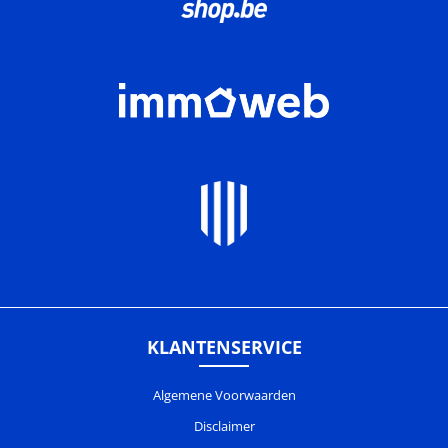
KLANTENSERVICE
Algemene Voorwaarden
Disclaimer