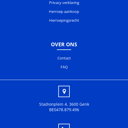
Privacy verklaring
Herroep aankoop
Herroepingsrecht
OVER ONS
Contact
FAQ
Stadionplein 4, 3600 Genk
BE0478.879.496