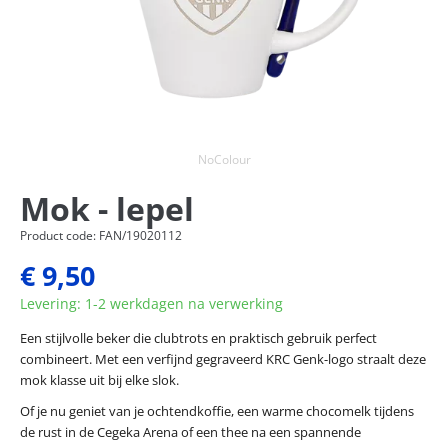
NoColour
Mok - lepel
Product code: FAN/19020112
€ 9,50
Levering: 1-2 werkdagen na verwerking
Een stijlvolle beker die clubtrots en praktisch gebruik perfect
combineert. Met een verfijnd gegraveerd KRC Genk-logo straalt deze
mok klasse uit bij elke slok.
Of je nu geniet van je ochtendkoffie, een warme chocomelk tijdens
de rust in de Cegeka Arena of een thee na een spannende