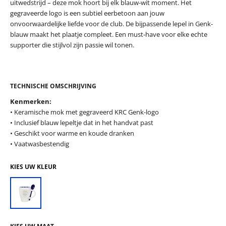
uitwedstrijd – deze mok hoort bij elk blauw-wit moment. Het
gegraveerde logo is een subtiel eerbetoon aan jouw
onvoorwaardelijke liefde voor de club. De bijpassende lepel in Genk-
blauw maakt het plaatje compleet. Een must-have voor elke echte
supporter die stijlvol zijn passie wil tonen.
TECHNISCHE OMSCHRIJVING
Kenmerken:
• Keramische mok met gegraveerd KRC Genk-logo
• Inclusief blauw lepeltje dat in het handvat past
• Geschikt voor warme en koude dranken
• Vaatwasbestendig
KIES UW KLEUR