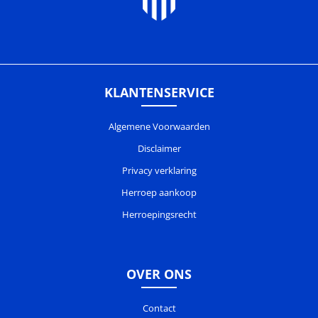
KLANTENSERVICE
Algemene Voorwaarden
Disclaimer
Privacy verklaring
Herroep aankoop
Herroepingsrecht
OVER ONS
Contact