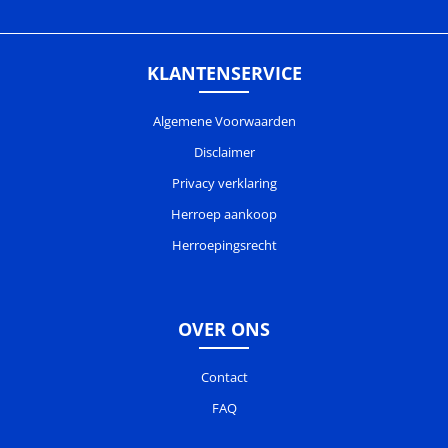
KLANTENSERVICE
Algemene Voorwaarden
Disclaimer
Privacy verklaring
Herroep aankoop
Herroepingsrecht
OVER ONS
Contact
FAQ