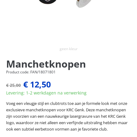
geen kleur
Manchetknopen
Product code: FAN/18071801
€ 12,50
€ 25,00
Levering: 1-2 werkdagen na verwerking
Voeg een vleugje stijl en clubtrots toe aan je formele look met onze
exclusieve manchetknopen voor KRC Genk. Deze manchetknopen
zijn voorzien van een nauwkeurige lasergravure van het KRC Genk
logo, waardoor ze niet alleen een verfijnde uitstraling hebben maar
ook een subtiel eerbetoon vormen aan je favoriete club.