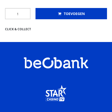
TOEVOEGEN
CLICK & COLLECT