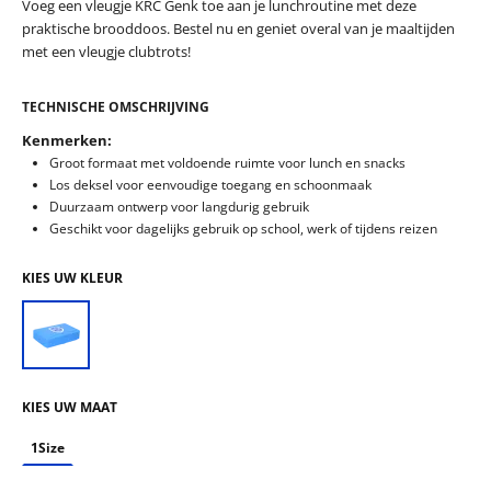
Voeg een vleugje KRC Genk toe aan je lunchroutine met deze
praktische brooddoos. Bestel nu en geniet overal van je maaltijden
met een vleugje clubtrots!
TECHNISCHE OMSCHRIJVING
Kenmerken:
Groot formaat met voldoende ruimte voor lunch en snacks
Los deksel voor eenvoudige toegang en schoonmaak
Duurzaam ontwerp voor langdurig gebruik
Geschikt voor dagelijks gebruik op school, werk of tijdens reizen
KIES UW KLEUR
KIES UW MAAT
1Size