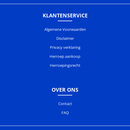
KLANTENSERVICE
Algemene Voorwaarden
Disclaimer
Privacy verklaring
Herroep aankoop
Herroepingsrecht
OVER ONS
Contact
FAQ