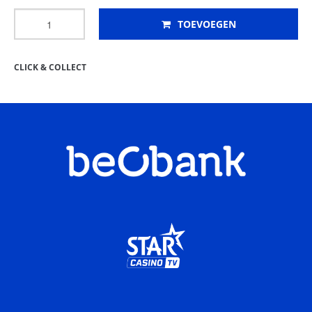
TOEVOEGEN
CLICK & COLLECT