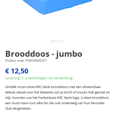
NoColour
Brooddoos - jumbo
Product code: FAN/24042201
€ 12,50
Levering: 1-2 werkdagen na verwerking
Ontdek onze ruime KRC Genk brooddoos met een afneembaar
deksel, ideaal voor het bewaren van je lunch of snacks met gemak en
stijl. Voorzien van het herkenbare KRC Genk logo, is deze brooddoos
een must-have voor elke fan die ook onderweg van hun favoriete
club wil genieten.