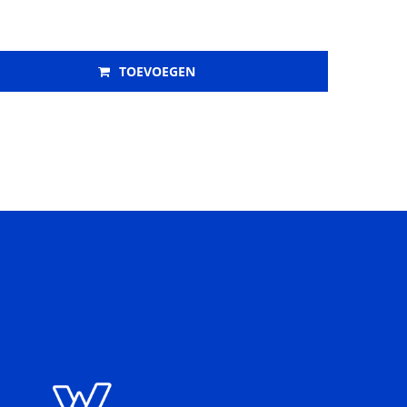
TOEVOEGEN