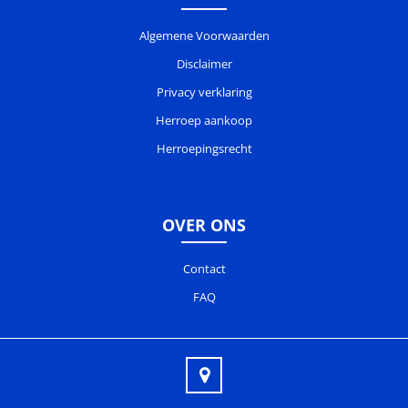
Algemene Voorwaarden
Disclaimer
Privacy verklaring
Herroep aankoop
Herroepingsrecht
OVER ONS
Contact
FAQ