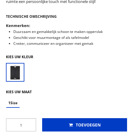
ruimte een persoonlijke touch met functionele stijl!
TECHNISCHE OMSCHRIJVING
Kenmerken:
Duurzaam en gemakkelijk schoon te maken oppervlak
Geschikt voor muurmontage of als tafelmodel
Creëer, communiceer en organiseer met gemak
KIES UW KLEUR
KIES UW MAAT
1Size
TOEVOEGEN