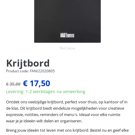
NoColour
Krijtbord
Product code: FAN/22020805
€ 17,50
€ 35,00
Levering: 1-2 werkdagen na verwerking
Ontdek ons veelzijdige krijtbord, perfect voor thuis, op kantoor of in
de klas. Dit krijtbord biedt eindeloze mogelijkheden voor creatieve
expressie, notities, reminders of menu's. Ideaal voor elke ruimte
waar je je ideeën wilt delen en organiseren.
Breng jouw ideeën tot leven met ons krijtbord. Bestel nu en geef elke