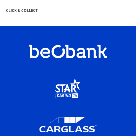
CLICK & COLLECT