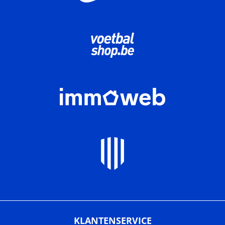
KLANTENSERVICE