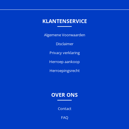
KLANTENSERVICE
Algemene Voorwaarden
Disclaimer
Privacy verklaring
Herroep aankoop
Herroepingsrecht
OVER ONS
Contact
FAQ