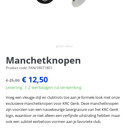
geen kleur
Manchetknopen
Product code: FAN/18071801
€ 12,50
€ 25,00
Levering: 1-2 werkdagen na verwerking
Voeg een vleugje stijl en clubtrots toe aan je formele look met onze
exclusieve manchetknopen voor KRC Genk. Deze manchetknopen
zijn voorzien van een nauwkeurige lasergravure van het KRC Genk
logo, waardoor ze niet alleen een verfijnde uitstraling hebben maar
ook een subtiel eerbetoon vormen aan je favoriete club.