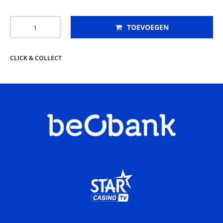
TOEVOEGEN
CLICK & COLLECT