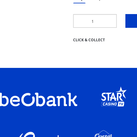
CLICK & COLLECT