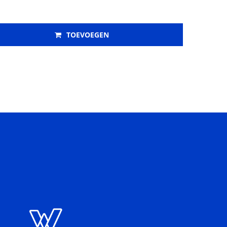
TOEVOEGEN