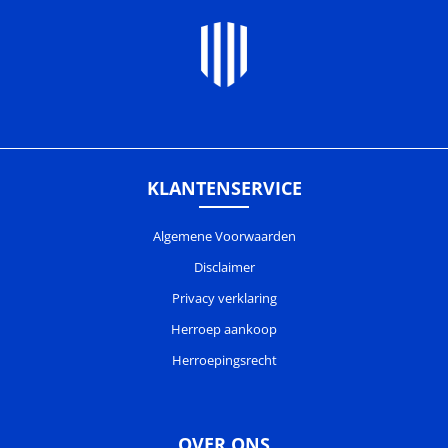
KLANTENSERVICE
Algemene Voorwaarden
Disclaimer
Privacy verklaring
Herroep aankoop
Herroepingsrecht
OVER ONS