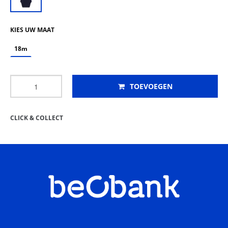
KIES UW MAAT
18m
TOEVOEGEN
CLICK & COLLECT