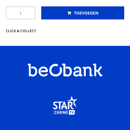
TOEVOEGEN
CLICK & COLLECT