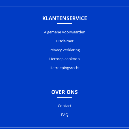
KLANTENSERVICE
Algemene Voorwaarden
Disclaimer
Privacy verklaring
Herroep aankoop
Herroepingsrecht
OVER ONS
Contact
FAQ