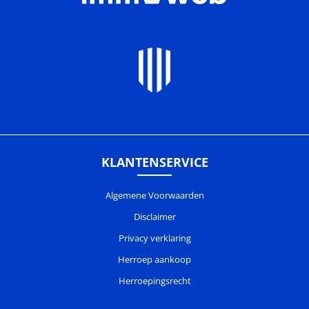
KLANTENSERVICE
Algemene Voorwaarden
Disclaimer
Privacy verklaring
Herroep aankoop
Herroepingsrecht