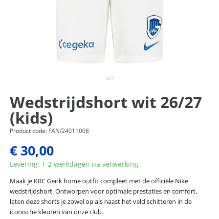
wit
Wedstrijdshort wit 26/27
(kids)
Product code: FAN/24011008
€ 30,00
Levering: 1-2 werkdagen na verwerking
Maak je KRC Genk home outfit compleet met de officiële Nike
wedstrijdshort. Ontworpen voor optimale prestaties en comfort,
laten deze shorts je zowel op als naast het veld schitteren in de
iconische kleuren van onze club.